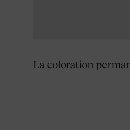
La coloration perma