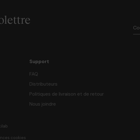
olettre
Support
FAQ
Distributeurs
Politiques de livraison et de retour
Nous joindre
kilab
ences cookies