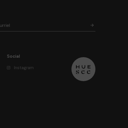
Social
Instagram