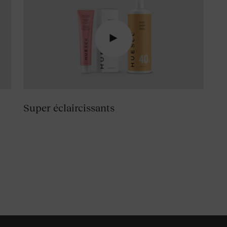
Super éclaircissants