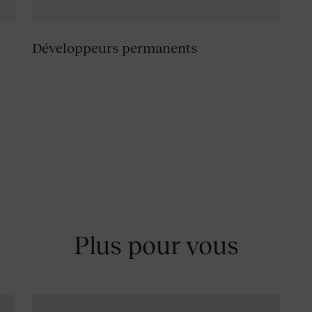
Développeurs permanents
Plus pour vous