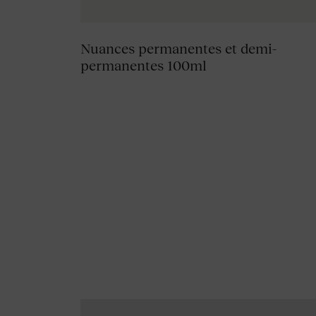
Nuances permanentes et demi-
permanentes 100ml