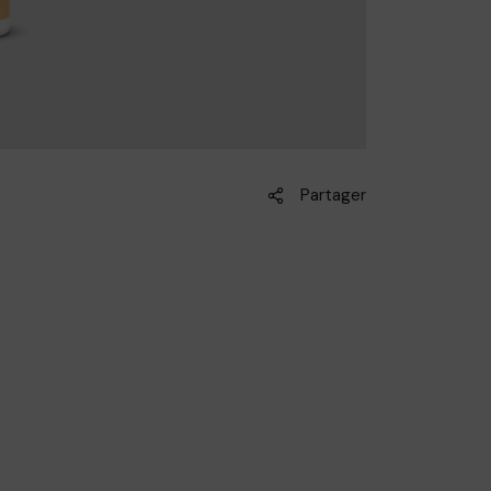
Partager