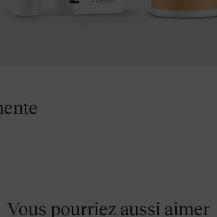
nente
Vous pourriez aussi aimer