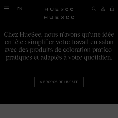
EN
Chez HueSee, nous n’avons qu’une idée
en tête : simplifier votre travail en salon
avec des produits de coloration pratico-
pratiques et adaptés à votre quotidien.
À PROPOS DE HUESEE