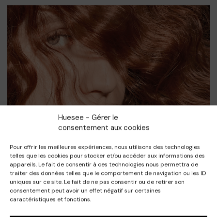
Huesee - Gérer le
consentement aux cookies
Pour offrir les meilleures expériences, nous utilisons des technologies
telles que les cookies pour stocker et/ou accéder aux informations des
appareils. Le fait de consentir à ces technologies nous permettra de
traiter des données telles que le comportement de navigation ou les ID
uniques sur ce site. Le fait de ne pas consentir ou de retirer son
consentement peut avoir un effet négatif sur certaines
caractéristiques et fonctions.