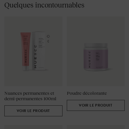
Quelques incontournables
Nuances permanentes et
Poudre décolorante
demi-permanentes 100ml
VOIR LE PRODUIT
VOIR LE PRODUIT