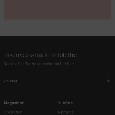
Inscrivez-vous à l’infolettre
Restez à l'affût de la révolution HueSee
Magasiner
HueSee
Coloration
À propos