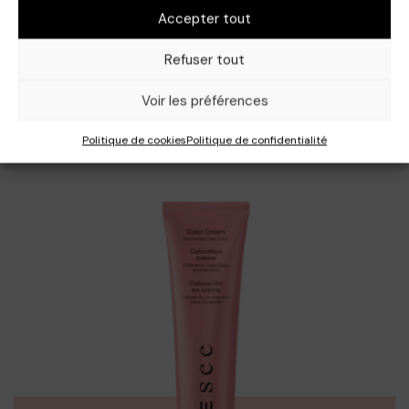
Accepter tout
Refuser tout
Voir les préférences
Politique de cookies
Politique de confidentialité