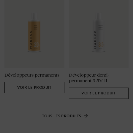
Développeurs permanents
Développeur demi-
permanent 3.5V 1L
VOIR LE PRODUIT
VOIR LE PRODUIT
TOUS LES PRODUITS