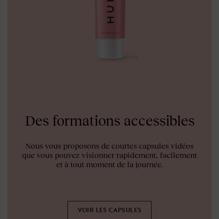
Des formations accessibles
Nous vous proposons de courtes capsules vidéos
que vous pouvez visionner rapidement, facilement
et à tout moment de la journée.
VOIR LES CAPSULES