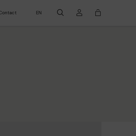
EN
Contact