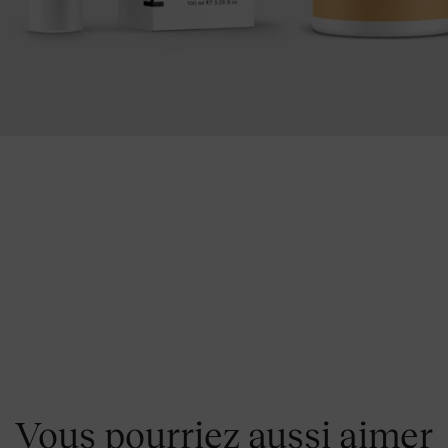
Vous pourriez aussi aimer