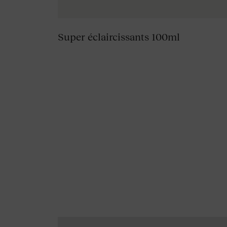
Super éclaircissants 100ml