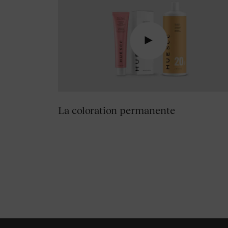
La coloration permanente