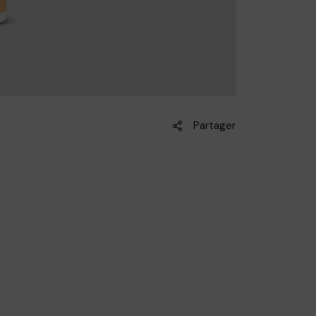
Partager