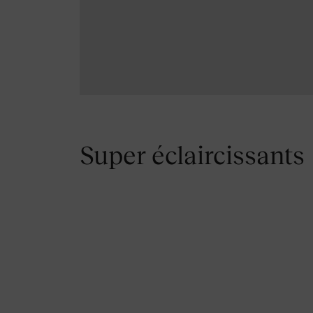
Super éclaircissants