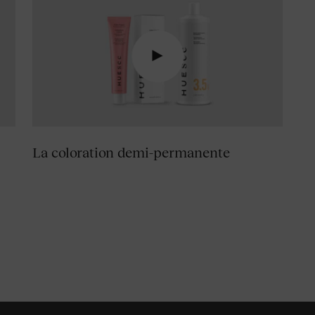
La coloration demi-permanente