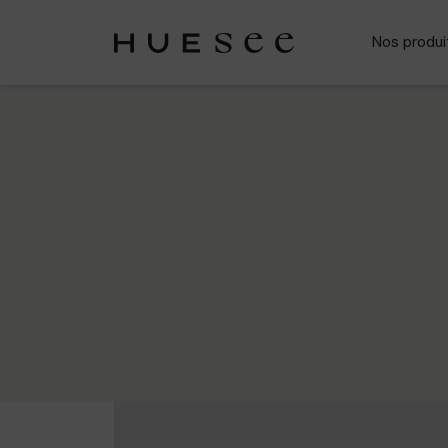
Nos produi