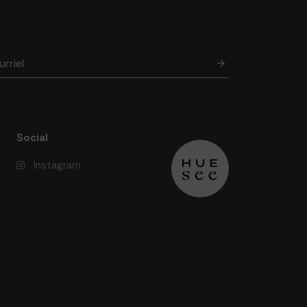
Social
Instagram