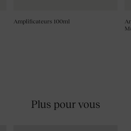
Amplificateurs 100ml
Am
Ma
Plus pour vous