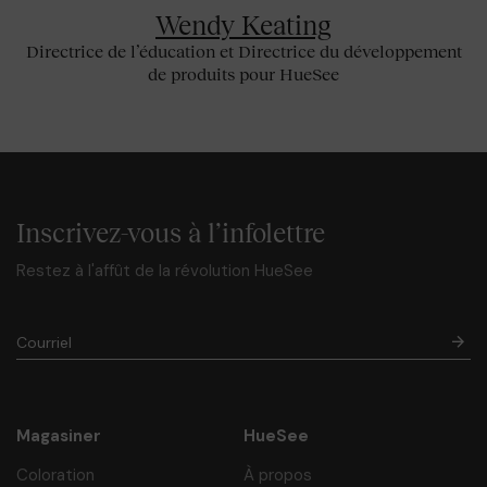
Wendy Keating
Directrice de l’éducation et
Directrice du développement
de produits pour HueSee
Inscrivez-vous à l’infolettre
Restez à l'affût de la révolution HueSee
Magasiner
HueSee
Coloration
À propos