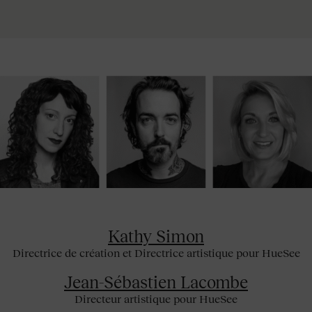
Kathy Simon
Directrice de création et
Directrice artistique pour HueSee
Jean-Sébastien Lacombe
Directeur artistique pour HueSee