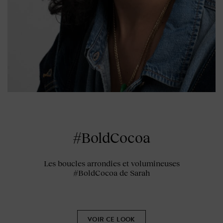
#BoldCocoa
Les boucles arrondies et volumineuses
#BoldCocoa de Sarah
VOIR CE LOOK