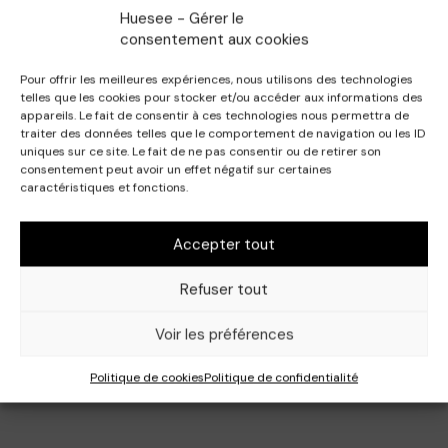
Huesee - Gérer le
consentement aux cookies
Pour offrir les meilleures expériences, nous utilisons des technologies
telles que les cookies pour stocker et/ou accéder aux informations des
appareils. Le fait de consentir à ces technologies nous permettra de
traiter des données telles que le comportement de navigation ou les ID
uniques sur ce site. Le fait de ne pas consentir ou de retirer son
consentement peut avoir un effet négatif sur certaines
caractéristiques et fonctions.
Accepter tout
Refuser tout
Voir les préférences
Politique de cookies
Politique de confidentialité