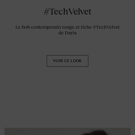
#TechVelvet
Le bob contemporain rouge et riche #TechVelvet
de Daria
VOIR CE LOOK