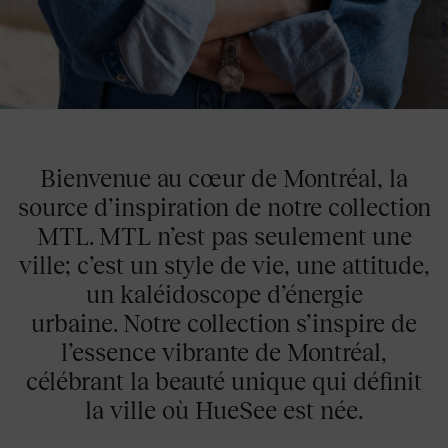
Bienvenue au cœur de Montréal, la
source d’inspiration de notre collection
MTL. MTL n’est pas seulement une
ville; c’est un style de vie, une attitude,
un kaléidoscope d’énergie
urbaine. Notre collection s’inspire de
l’essence vibrante de Montréal,
célébrant la beauté unique qui définit
la ville où HueSee est née.