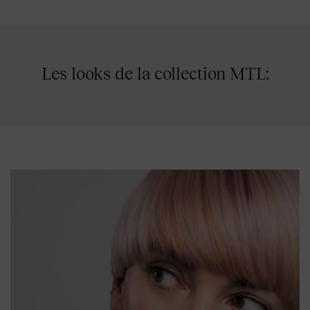
Les looks de la collection MTL: