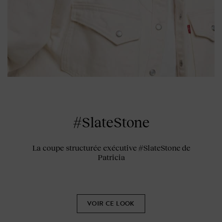
#SlateStone
La coupe structurée exécutive #SlateStone de
Patricia
VOIR CE LOOK