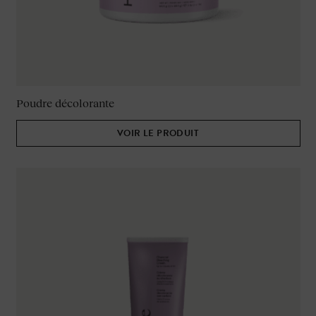
Poudre décolorante
VOIR LE PRODUIT