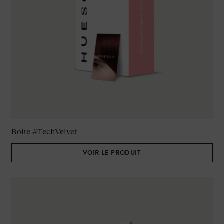
Boite #TechVelvet
VOIR LE PRODUIT