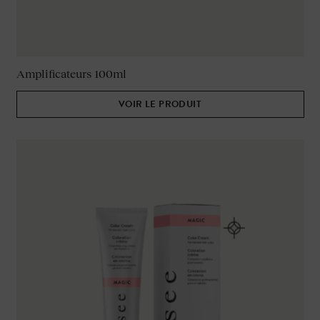
Amplificateurs 100ml
VOIR LE PRODUIT