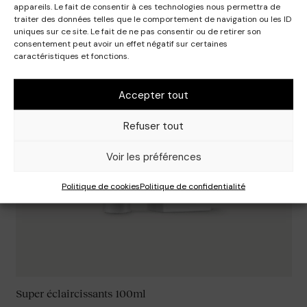
appareils. Le fait de consentir à ces technologies nous permettra de
traiter des données telles que le comportement de navigation ou les ID
uniques sur ce site. Le fait de ne pas consentir ou de retirer son
consentement peut avoir un effet négatif sur certaines
caractéristiques et fonctions.
Accepter tout
Refuser tout
Voir les préférences
Politique de cookies
Politique de confidentialité
Super éclaircissants 100ml