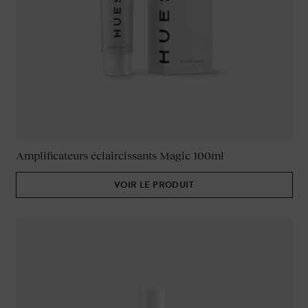
Amplificateurs éclaircissants Magic 100ml
VOIR LE PRODUIT