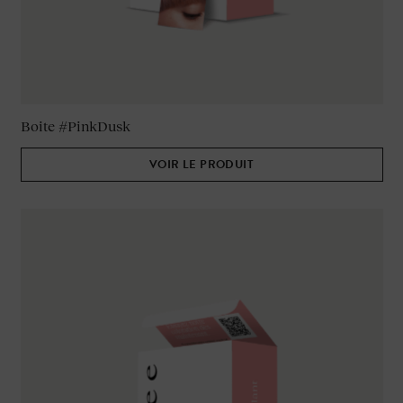
Boite #PinkDusk
VOIR LE PRODUIT