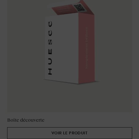
Boite découverte
VOIR LE PRODUIT