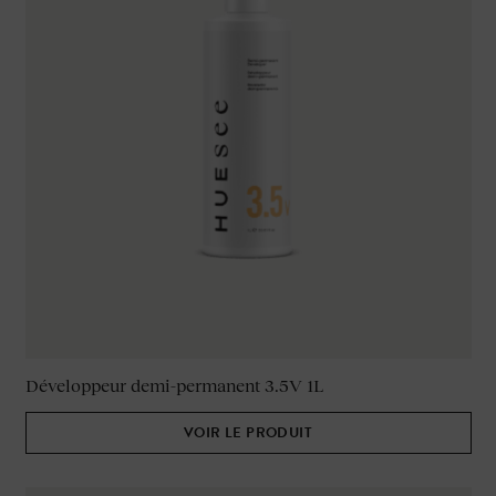
Développeur demi-permanent 3.5V 1L
VOIR LE PRODUIT