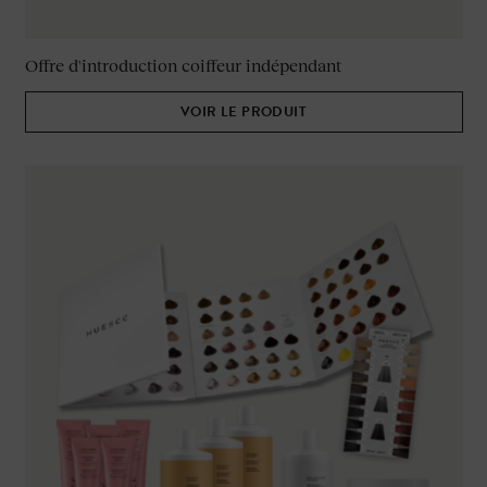
Offre d'introduction coiffeur indépendant
VOIR LE PRODUIT