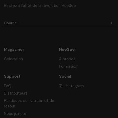
Restez à l'affût de la révolution HueSee
Magasiner
HueSee
Coloration
À propos
Formation
Support
Social
FAQ
Instagram
Distributeurs
Politiques de livraison et de
retour
Nous joindre