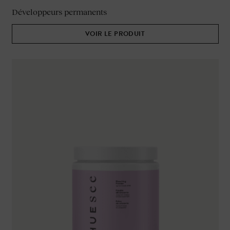
Développeurs permanents
VOIR LE PRODUIT