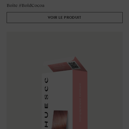
Boite #BoldCocoa
VOIR LE PRODUIT