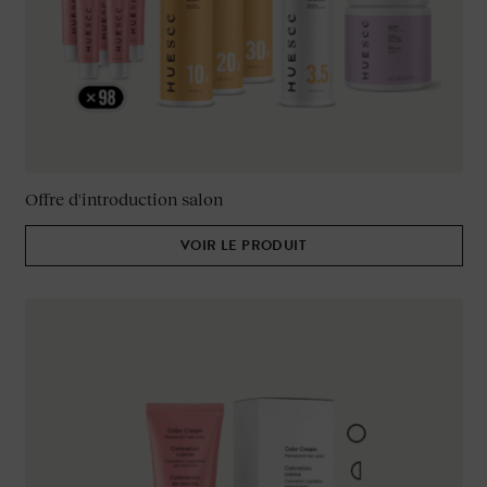
Offre d'introduction salon
VOIR LE PRODUIT