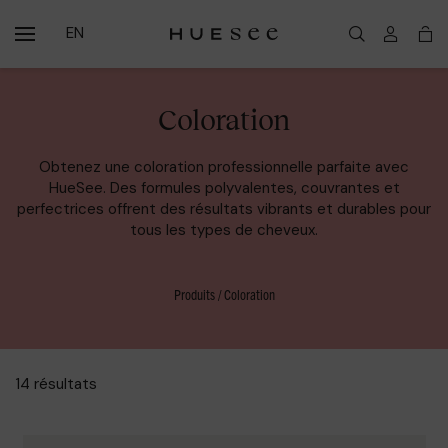
EN
Coloration
Obtenez une coloration professionnelle parfaite avec
HueSee. Des formules polyvalentes, couvrantes et
perfectrices offrent des résultats vibrants et durables pour
tous les types de cheveux.
Produits
/ Coloration
14 résultats