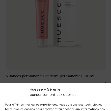
Nuances permanentes et demi-permanentes 100ml
VOIR LE PRODUIT
Huesee - Gérer le
consentement aux cookies
Pour offrir les meilleures expériences, nous utilisons des technologies
telles que les cookies pour stocker et/ou accéder aux informations des