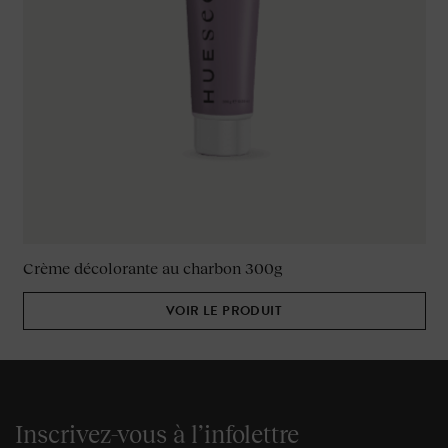
Crème décolorante au charbon 300g
VOIR LE PRODUIT
Inscrivez-vous à l’infolettre