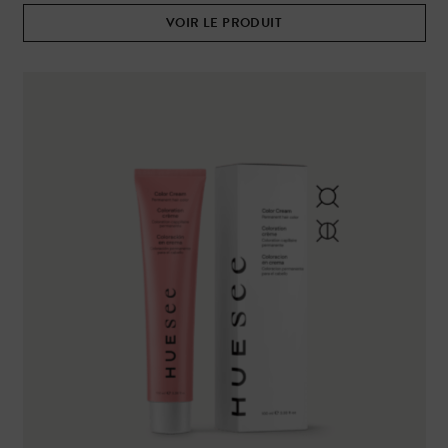
VOIR LE PRODUIT