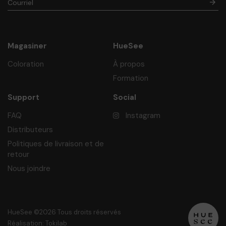
Magasiner
HueSee
Coloration
À propos
Formation
Support
Social
FAQ
Instagram
Distributeurs
Politiques de livraison et de
retour
Nous joindre
HueSee ©2026 Tous droits réservés
Réalisation: Tokilab