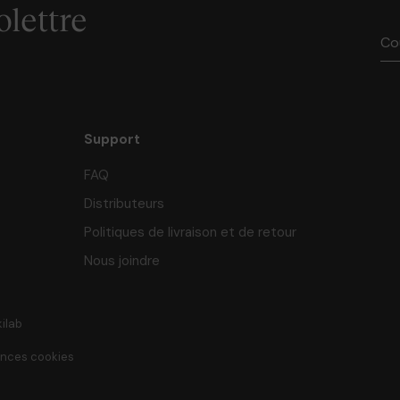
olettre
Support
FAQ
Distributeurs
Politiques de livraison et de retour
Nous joindre
kilab
ences cookies