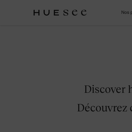
Nos 
Discover 
Découvrez 