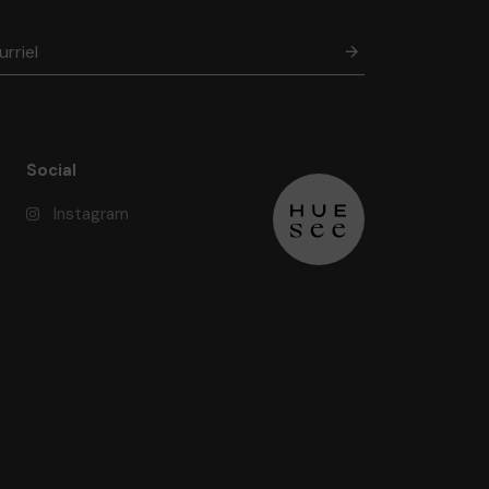
Social
Instagram