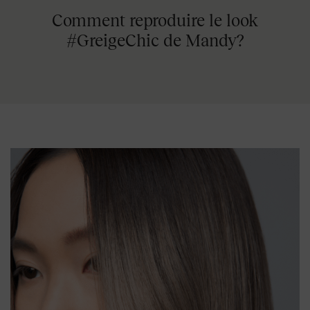
Comment reproduire le look
#GreigeChic de Mandy?