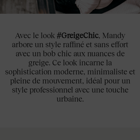
Avec le look
#GreigeChic
, Mandy
arbore un style raffiné et sans effort
avec un bob chic aux nuances de
greige. Ce look incarne la
sophistication moderne, minimaliste et
pleine de mouvement, idéal pour un
style professionnel avec une touche
urbaine.