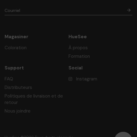
Magasiner
HueSee
Coloration
À propos
Formation
Support
Social
FAQ
Instagram
Distributeurs
Politiques de livraison et de
retour
Nous joindre