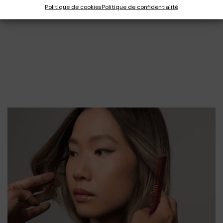
Politique de cookies
Politique de confidentialité