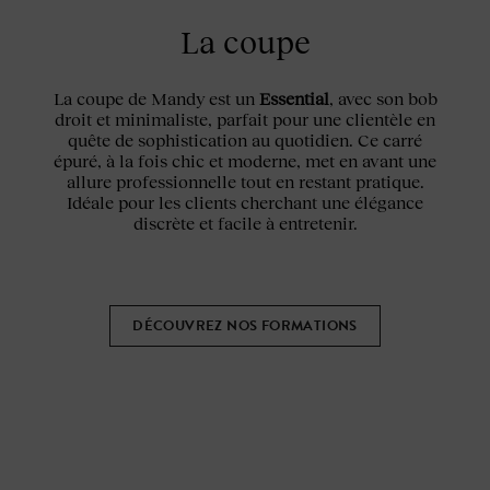
La coupe
La coupe de Mandy est un
Essential
, avec son bob
droit et minimaliste, parfait pour une clientèle en
quête de sophistication au quotidien. Ce carré
épuré, à la fois chic et moderne, met en avant une
allure professionnelle tout en restant pratique.
Idéale pour les clients cherchant une élégance
discrète et facile à entretenir.
DÉCOUVREZ NOS FORMATIONS